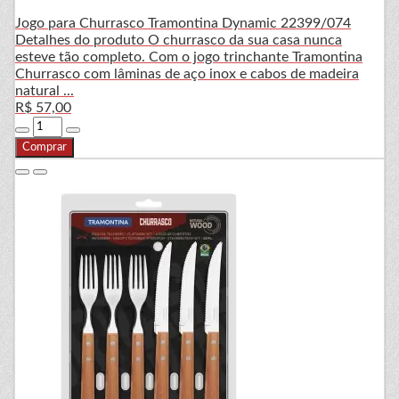
Jogo para Churrasco Tramontina Dynamic 22399/074
Detalhes do produto O churrasco da sua casa nunca
esteve tão completo. Com o jogo trinchante Tramontina
Churrasco com lâminas de aço inox e cabos de madeira
natural ...
R$ 57,00
Comprar