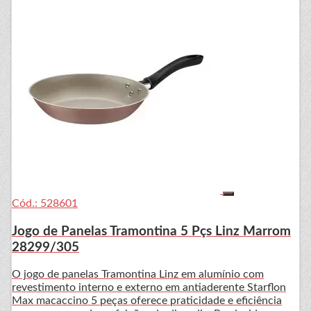
Cód.: 528601
Jogo de Panelas Tramontina 5 Pçs Linz Marrom
28299/305
O jogo de panelas Tramontina Linz em alumínio com
revestimento interno e externo em antiaderente Starflon
Max macaccino 5 peças oferece praticidade e eficiência