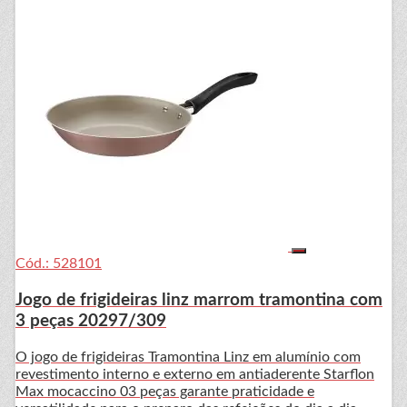
Cód.: 528101
Jogo de frigideiras linz marrom tramontina com
3 peças 20297/309
O jogo de frigideiras Tramontina Linz em alumínio com
revestimento interno e externo em antiaderente Starflon
Max mocaccino 03 peças garante praticidade e