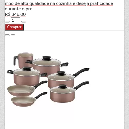
mão de alta qualidade na cozinha e deseja praticidade
durante o pre...
R$ 346,00
Comprar