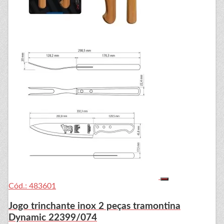
Cód.: 483601
Jogo trinchante inox 2 peças tramontina
Dynamic 22399/074