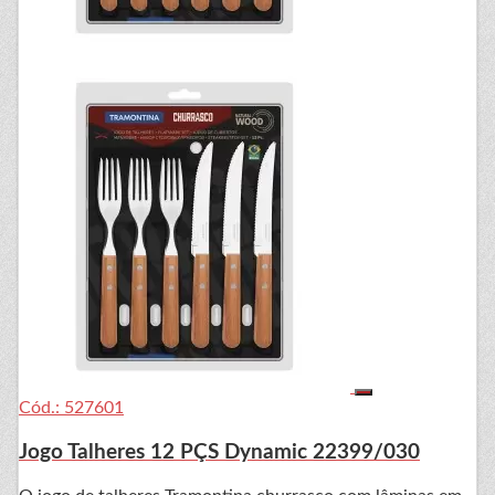
Cód.: 527601
Jogo Talheres 12 PÇS Dynamic 22399/030